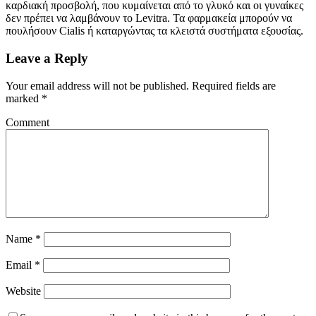
καρδιακή προσβολή, που κυμαίνεται από το γλυκό και οι γυναίκες
δεν πρέπει να λαμβάνουν το Levitra. Τα φαρμακεία μπορούν να
πουλήσουν Cialis ή καταργώντας τα κλειστά συστήματα εξουσίας.
Leave a Reply
Your email address will not be published.
Required fields are
marked
*
Comment
Name
*
Email
*
Website